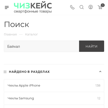
0
Поиск
—
Главная
Каталог
НАЙТИ
НАЙДЕНО В РАЗДЕЛАХ
Чехлы Apple iPhone
138
Чехлы Samsung
12