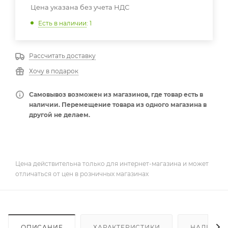
Цена указана без учета НДС
Есть в наличии
: 1
Рассчитать доставку
Хочу в подарок
Самовывоз возможен из магазинов, где товар есть в
наличии. Перемещение товара из одного магазина в
другой не делаем.
Цена действительна только для интернет-магазина и может
отличаться от цен в розничных магазинах
ОПИСАНИЕ
ХАРАКТЕРИСТИКИ
НАЛИЧИЕ