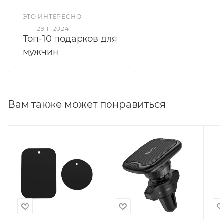
ЭТО ИНТЕРЕСНО
—
29.11.2024
Топ-10 подарков для
мужчин
Вам также может понравиться