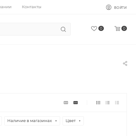
пании
Контакты
ВОЙТИ
0
0
Наличие в магазинах
Цвет