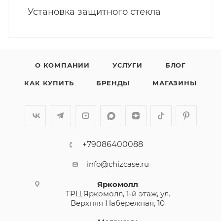
Установка защитного стекла
О КОМПАНИИ
УСЛУГИ
БЛОГ
КАК КУПИТЬ
БРЕНДЫ
МАГАЗИНЫ
+79086400088
info@chizcase.ru
Яркомолл
ТРЦ Яркомолл, 1-й этаж, ул.
Верхняя Набережная, 10