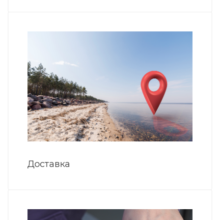
Доставка