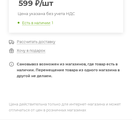
599
₽
/шт
Цена указана без учета НДС
Есть в наличии
: 1
Рассчитать доставку
Хочу в подарок
Самовывоз возможен из магазинов, где товар есть в
наличии. Перемещение товара из одного магазина в
другой не делаем.
Цена действительна только для интернет-магазина и может
отличаться от цен в розничных магазинах