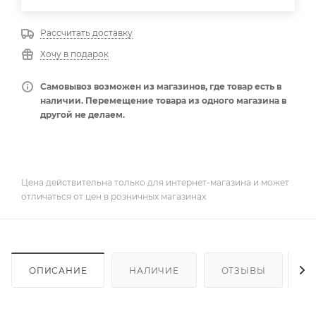
Рассчитать доставку
Хочу в подарок
Самовывоз возможен из магазинов, где товар есть в
наличии. Перемещение товара из одного магазина в
другой не делаем.
Цена действительна только для интернет-магазина и может
отличаться от цен в розничных магазинах
ОПИСАНИЕ
НАЛИЧИЕ
ОТЗЫВЫ
К