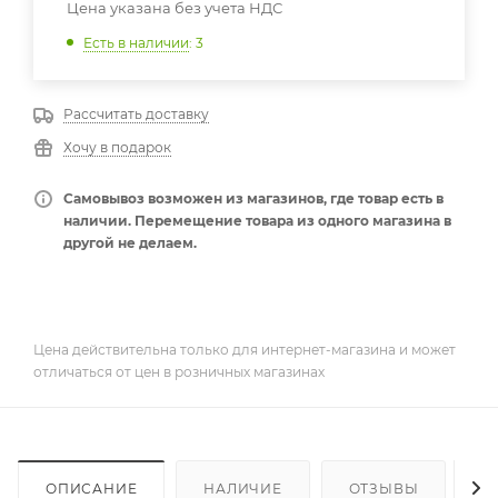
Цена указана без учета НДС
Есть в наличии
: 3
Рассчитать доставку
Хочу в подарок
Самовывоз возможен из магазинов, где товар есть в
наличии. Перемещение товара из одного магазина в
другой не делаем.
Цена действительна только для интернет-магазина и может
отличаться от цен в розничных магазинах
ОПИСАНИЕ
НАЛИЧИЕ
ОТЗЫВЫ
К