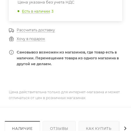
Цена указана без учета НДС
Есть в наличии
: 3
Рассчитать доставку
Хочу в подарок
Самовывоз возможен из магазинов, где товар есть в
наличии. Перемещение товара из одного магазина в
другой не делаем.
Цена действительна только для интернет-магазина и может
отличаться от цен в розничных магазинах
НАЛИЧИЕ
ОТЗЫВЫ
КАК КУПИТЬ