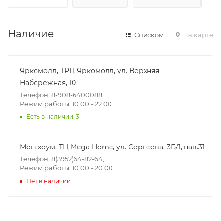
Наличие
Списком
На карте
Яркомолл, ТРЦ Яркомолл, ул. Верхняя
Набережная, 10
Телефон: 8-908-6400088,
Режим работы: 10:00 - 22:00
Есть в наличии
: 3
Мегахоум, ТЦ Mega Home, ул. Сергеева, 3Б/1, пав.31
Телефон: 8(3952)64-82-64,
Режим работы: 10:00 - 20:00
Нет в наличии