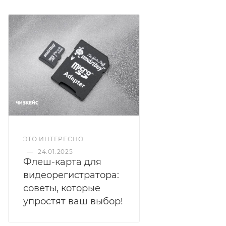
ЭТО ИНТЕРЕСНО
—
24.01.2025
Флеш-карта для
видеорегистратора:
советы, которые
упростят ваш выбор!