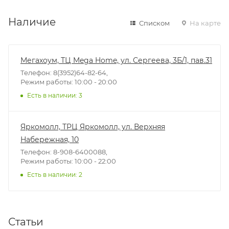
Наличие
Списком
На карте
Мегахоум, ТЦ Mega Home, ул. Сергеева, 3Б/1, пав.31
Телефон: 8(3952)64-82-64,
Режим работы: 10:00 - 20:00
Есть в наличии
: 3
Яркомолл, ТРЦ Яркомолл, ул. Верхняя
Набережная, 10
Телефон: 8-908-6400088,
Режим работы: 10:00 - 22:00
Есть в наличии
: 2
Статьи