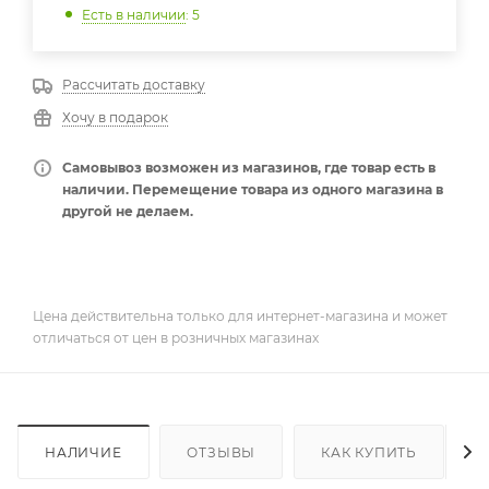
Есть в наличии
: 5
Рассчитать доставку
Хочу в подарок
Самовывоз возможен из магазинов, где товар есть в
наличии. Перемещение товара из одного магазина в
другой не делаем.
Цена действительна только для интернет-магазина и может
отличаться от цен в розничных магазинах
НАЛИЧИЕ
ОТЗЫВЫ
КАК КУПИТЬ