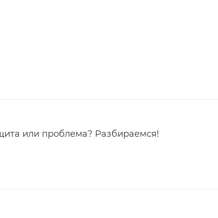
ащита или проблема? Разбираемся!