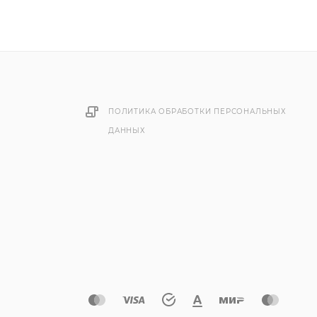
ПОЛИТИКА ОБРАБОТКИ ПЕРСОНАЛЬНЫХ
ДАННЫХ