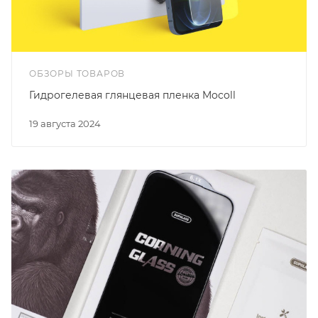
ОБЗОРЫ ТОВАРОВ
Гидрогелевая глянцевая пленка Mocoll
19 августа 2024