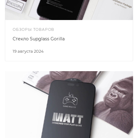
ОБЗОРЫ ТОВАРОВ
Стекло Supglass Gorilla
19 августа 2024