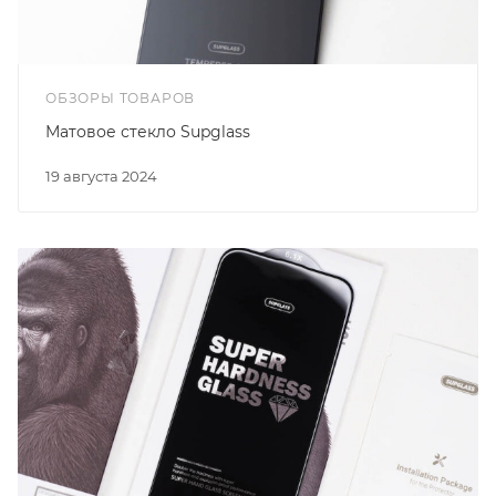
ОБЗОРЫ ТОВАРОВ
Матовое стекло Supglass
19 августа 2024