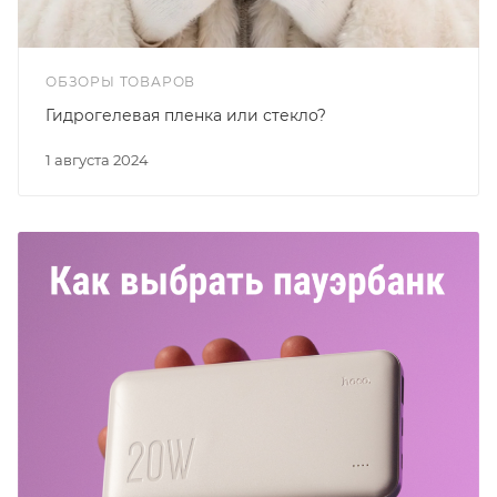
ОБЗОРЫ ТОВАРОВ
Гидрогелевая пленка или стекло?
1 августа 2024