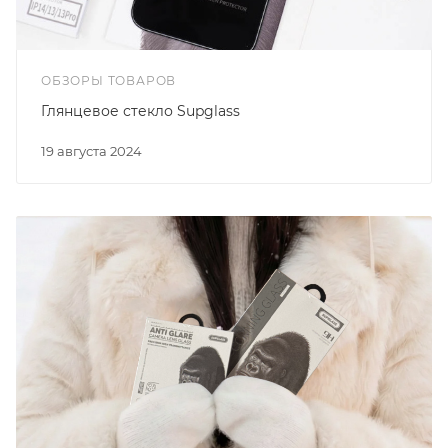
ОБЗОРЫ ТОВАРОВ
Глянцевое стекло Supglass
19 августа 2024