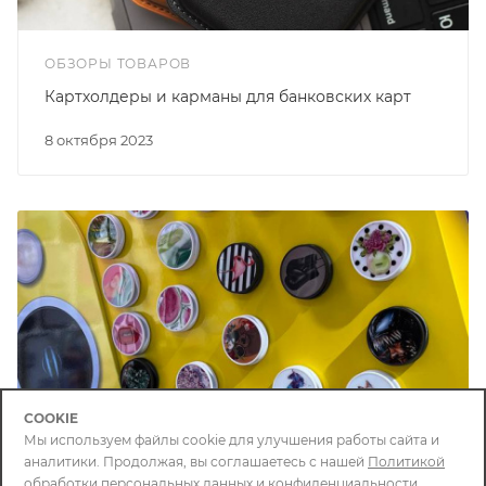
ОБЗОРЫ ТОВАРОВ
Картхолдеры и карманы для банковских карт
8 октября 2023
COOKIE
Мы используем файлы cookie для улучшения работы сайта и
аналитики. Продолжая, вы соглашаетесь с нашей
Политикой
обработки персональных данных и конфиденциальности