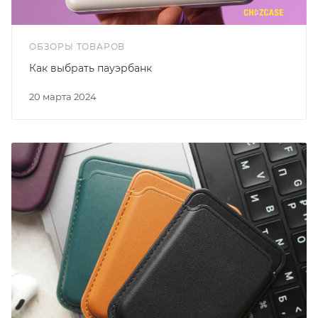
ОБЗОРЫ ТОВАРОВ
Как выбрать пауэрбанк
20 марта 2024