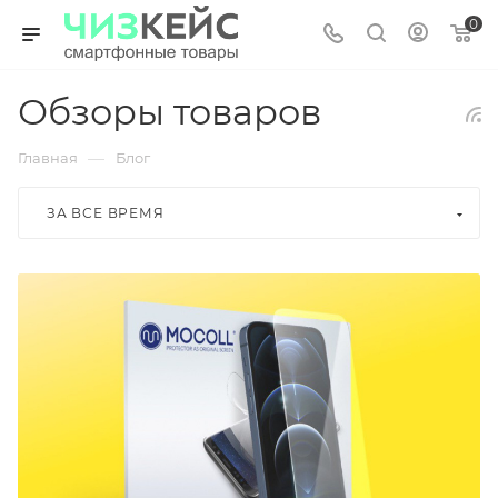
0
Обзоры товаров
—
Главная
Блог
ЗА ВСЕ ВРЕМЯ