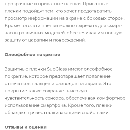
прозрачные и приватные пленки. Приватные
пленки подойдут тем, кто хочет предотвратить
просмотр информации на экране с боковых сторон.
Кроме того, эти пленки можно вырезать для смарт-
часов различных моделей, обеспечивая им полную
защиту от царапин и повреждений.
Олеофобное покрытие
Защитные пленки SupGlass имеют олеофобное
покрытие, которое предотвращает появление
отпечатков пальцев и разводов на экране. Это
покрытие также сохраняет высокую
чувствительность сенсора, обеспечивая комфортное
использование смартфона. Кроме того, пленки
обладают грязеотталкивающими свойствами.
Отзывы и оценки