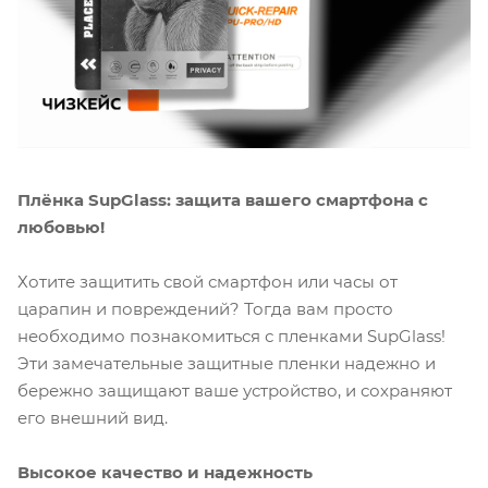
Плёнка SupGlass: защита вашего смартфона с
любовью!
Хотите защитить свой смартфон или часы от
царапин и повреждений? Тогда вам просто
необходимо познакомиться с пленками SupGlass!
Эти замечательные защитные пленки надежно и
бережно защищают ваше устройство, и сохраняют
его внешний вид.
Высокое качество и надежность