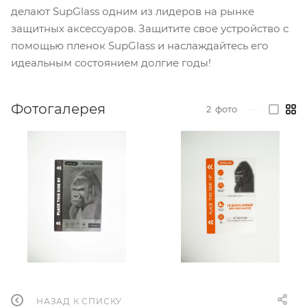
делают SupGlass одним из лидеров на рынке
защитных аксессуаров. Защитите свое устройство с
помощью пленок SupGlass и наслаждайтесь его
идеальным состоянием долгие годы!
Фотогалерея
2
фото
—
НАЗАД К СПИСКУ