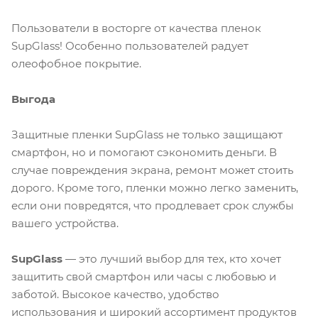
Пользователи в восторге от качества пленок
SupGlass! Особенно пользователей радует
олеофобное покрытие.
Выгода
Защитные пленки SupGlass не только защищают
смартфон, но и помогают сэкономить деньги. В
случае повреждения экрана, ремонт может стоить
дорого. Кроме того, пленки можно легко заменить,
если они повредятся, что продлевает срок службы
вашего устройства.
SupGlass
— это лучший выбор для тех, кто хочет
защитить свой смартфон или часы с любовью и
заботой. Высокое качество, удобство
использования и широкий ассортимент продуктов