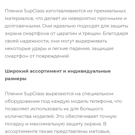
Пленки SupGlass изготавливаются из премиальных
материалов, что делает их невероятно прочными и
долговечными. Они идеально подходят для защиты
экрана смартфона от царапин и трещин. Благодаря
своей надежности, они могут выдерживать
некоторые удары и легкие падения, защищая
смартфон от повреждений.
Широкий ассортимент и индивидуальные
размеры
Пленки SupGlass вырезаются на специальном
оборудовании под каждую модель телефона, что
позволяет использовать их для большого
количества моделей. Это обеспечивает точную
посадку и максимальную защиту экрана. В
ассортименте также представлены матовые,