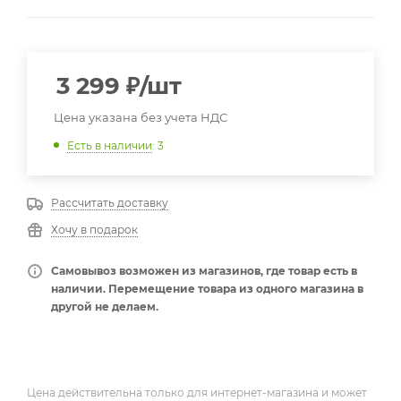
3 299
₽
/шт
Цена указана без учета НДС
Есть в наличии
: 3
Рассчитать доставку
Хочу в подарок
Самовывоз возможен из магазинов, где товар есть в
наличии. Перемещение товара из одного магазина в
другой не делаем.
Цена действительна только для интернет-магазина и может