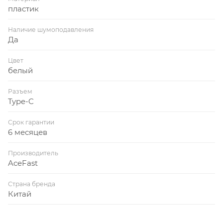
пластик
Наличие шумоподавления
Да
Цвет
белый
Разъем
Type-C
Срок гарантии
6 месяцев
Производитель
AceFast
Страна бренда
Китай