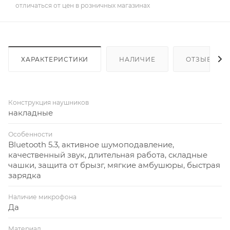
отличаться от цен в розничных магазинах
ХАРАКТЕРИСТИКИ
НАЛИЧИЕ
ОТЗЫВЫ
Конструкция наушников
накладные
Особенности
Bluetooth 5.3, активное шумоподавление,
качественный звук, длительная работа, складные
чашки, защита от брызг, мягкие амбушюры, быстрая
зарядка
Наличие микрофона
Да
Материал