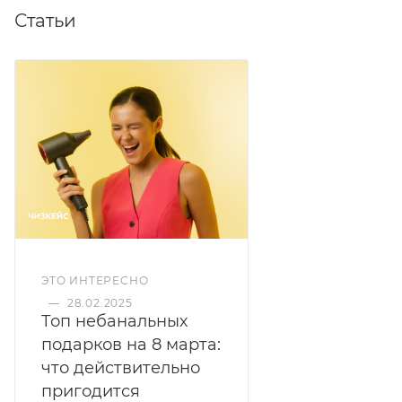
Статьи
ЭТО ИНТЕРЕСНО
—
28.02.2025
Топ небанальных
подарков на 8 марта:
что действительно
пригодится