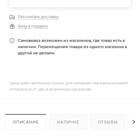
Рассчитать доставку
Хочу в подарок
Самовывоз возможен из магазинов, где товар есть в
наличии. Перемещение товара из одного магазина в
другой не делаем.
Цена действительна только для интернет-магазина и может
отличаться от цен в розничных магазинах
ОПИСАНИЕ
НАЛИЧИЕ
ОТЗЫВЫ
К