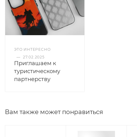
ЭТО ИНТЕРЕСНО
—
27.02.2025
Приглашаем к
туристическому
партнерству
Вам также может понравиться