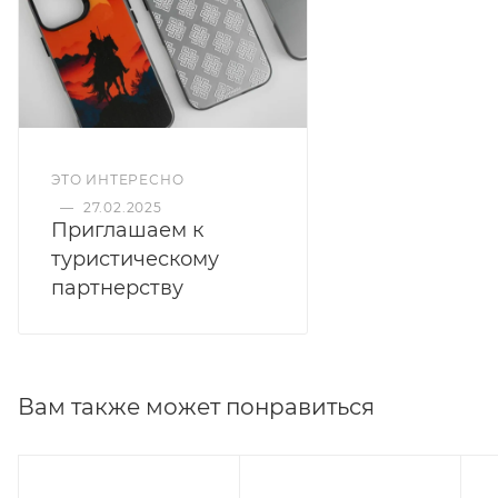
ЭТО ИНТЕРЕСНО
—
27.02.2025
Приглашаем к
туристическому
партнерству
Вам также может понравиться