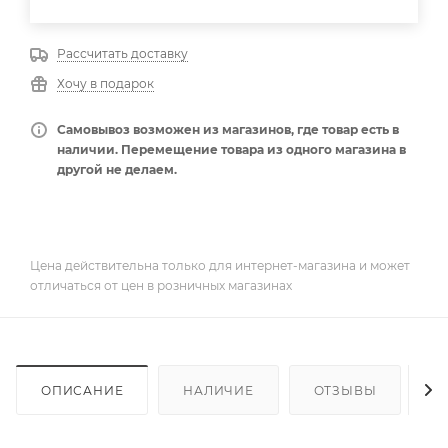
Рассчитать доставку
Хочу в подарок
Самовывоз возможен из магазинов, где товар есть в
наличии. Перемещение товара из одного магазина в
другой не делаем.
Цена действительна только для интернет-магазина и может
отличаться от цен в розничных магазинах
ОПИСАНИЕ
НАЛИЧИЕ
ОТЗЫВЫ
К