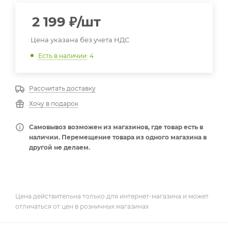
2 199
₽
/шт
Цена указана без учета НДС
Есть в наличии
: 4
Рассчитать доставку
Хочу в подарок
Самовывоз возможен из магазинов, где товар есть в
наличии. Перемещение товара из одного магазина в
другой не делаем.
Цена действительна только для интернет-магазина и может
отличаться от цен в розничных магазинах