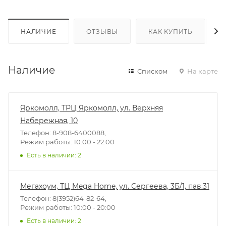
НАЛИЧИЕ
ОТЗЫВЫ
КАК КУПИТЬ
Наличие
Списком
На карте
Яркомолл, ТРЦ Яркомолл, ул. Верхняя
Набережная, 10
Телефон: 8-908-6400088,
Режим работы: 10:00 - 22:00
Есть в наличии
: 2
Мегахоум, ТЦ Mega Home, ул. Сергеева, 3Б/1, пав.31
Телефон: 8(3952)64-82-64,
Режим работы: 10:00 - 20:00
Есть в наличии
: 2