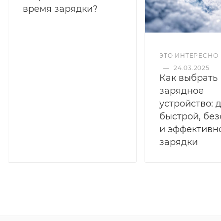
время зарядки?
ЭТО ИНТЕРЕСНО
—
24.03.2025
Как выбрать
зарядное
устройство: 
быстрой, бе
и эффективн
зарядки