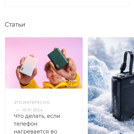
Статьи
ЭТО ИНТЕРЕСНО
—
10.01.2024
Что делать, если
телефон
нагревается во