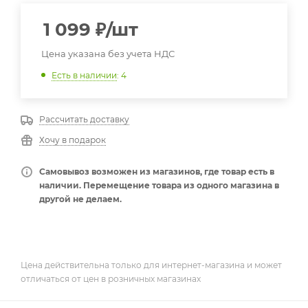
1 099
₽
/шт
Цена указана без учета НДС
Есть в наличии
: 4
Рассчитать доставку
Хочу в подарок
Самовывоз возможен из магазинов, где товар есть в
наличии. Перемещение товара из одного магазина в
другой не делаем.
Цена действительна только для интернет-магазина и может
отличаться от цен в розничных магазинах