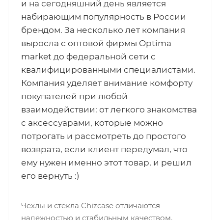
и на сегодняшний день является
набирающим популярность в России
брендом. За несколько лет компания
выросла с оптовой фирмы Optima
market до федеральной сети с
квалифицированными специалистами.
Компания уделяет внимание комфорту
покупателей при любой
взаимодействии: от легкого знакомства
с аксессуарами, которые можно
потрогать и рассмотреть до простого
возврата, если клиент передумал, что
ему нужен именно этот товар, и решил
его вернуть :)
Чехлы и стекла Chizcase отличаются
надежностью и стабильным качеством.